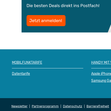
MOBILFUNKTARIFE
HANDY MIT
Datentarife
Apple iPhon
Samsung Ga
Newsletter
Partnerprogramm
Datenschutz
Barrierefreiheit