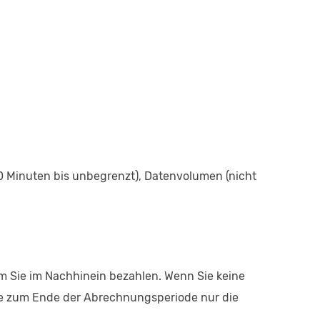
(0 Minuten bis unbegrenzt), Datenvolumen (nicht
m Sie im Nachhinein bezahlen. Wenn Sie keine
Sie zum Ende der Abrechnungsperiode nur die