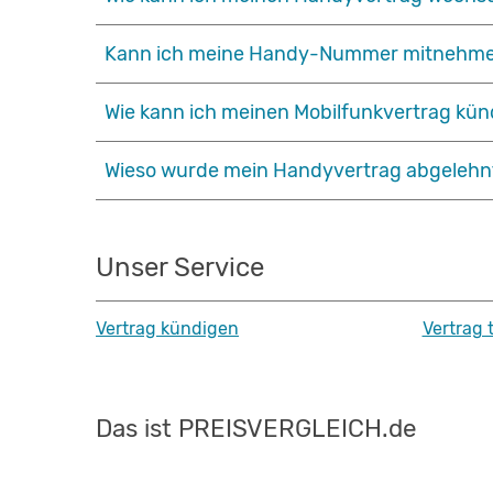
Kann ich meine Handy-Nummer mitnehm
Wie kann ich meinen Mobilfunkvertrag kü
Wieso wurde mein Handyvertrag abgelehn
Unser Service
Vertrag kündigen
Vertrag 
Das ist PREISVERGLEICH.de