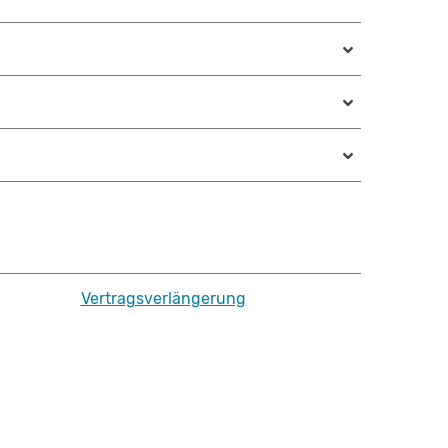
Vertragsverlängerung