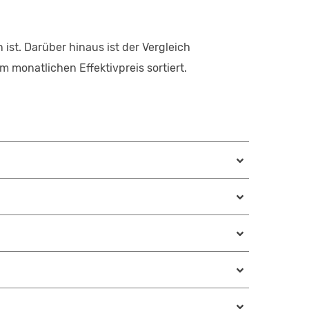
ist. Darüber hinaus ist der Vergleich
 monatlichen Effektivpreis sortiert.