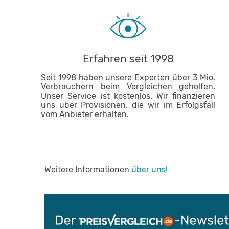
Erfahren seit 1998
Seit 1998 haben unsere Experten über 3 Mio.
Verbrauchern beim Vergleichen geholfen.
Unser Service ist kostenlos. Wir finanzieren
uns über Provisionen, die wir im Erfolgsfall
vom Anbieter erhalten.
Weitere Informationen
über uns!