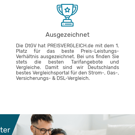
Ausgezeichnet
Die DtGV hat PREISVERGLEICH.de mit dem 1.
Platz für das beste Preis-Leistungs-
Verhältnis ausgezeichnet. Bei uns finden Sie
stets die besten Tarifangebote und
Vergleiche. Damit sind wir Deutschlands
bestes Vergleichsportal für den Strom-, Gas-,
Versicherungs- & DSL-Vergleich.