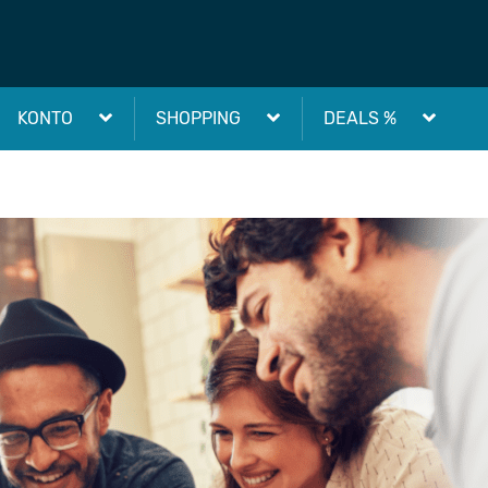
KONTO
SHOPPING
DEALS %