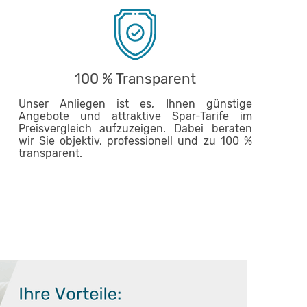
100 % Transparent
Unser Anliegen ist es, Ihnen günstige
Angebote und attraktive Spar-Tarife im
Preisvergleich aufzuzeigen. Dabei beraten
wir Sie objektiv, professionell und zu 100 %
transparent.