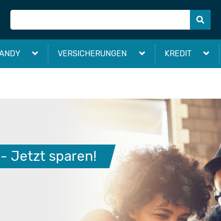
ANDY
VERSICHERUNGEN
KREDIT
- Jetzt sparen!