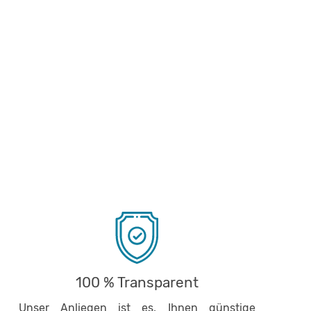
100 % Transparent
Unser Anliegen ist es, Ihnen günstige