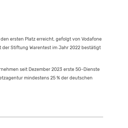
den ersten Platz erreicht, gefolgt von Vodafone
est der Stiftung Warentest im Jahr 2022 bestätigt
ernehmen seit Dezember 2023 erste 5G-Dienste
netzagentur mindestens 25 % der deutschen