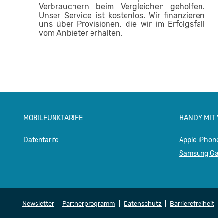
Verbrauchern beim Vergleichen geholfen.
Unser Service ist kostenlos. Wir finanzieren
uns über Provisionen, die wir im Erfolgsfall
vom Anbieter erhalten.
MOBILFUNKTARIFE
HANDY MIT
Datentarife
Apple iPhon
Samsung Ga
Newsletter
Partnerprogramm
Datenschutz
Barrierefreiheit