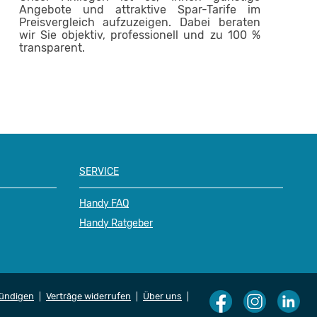
Angebote und attraktive Spar-Tarife im
Preisvergleich aufzuzeigen. Dabei beraten
wir Sie objektiv, professionell und zu 100 %
transparent.
SERVICE
Handy FAQ
Handy Ratgeber
kündigen
Verträge widerrufen
Über uns