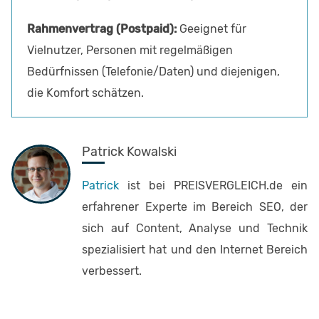
Geeignet für
Vielnutzer, Personen mit regelmäßigen
Bedürfnissen (Telefonie/Daten) und diejenigen,
die Komfort schätzen.
Patrick Kowalski
Patrick
ist bei PREISVERGLEICH.de ein
erfahrener Experte im Bereich SEO, der
sich auf Content, Analyse und Technik
spezialisiert hat und den Internet Bereich
verbessert.