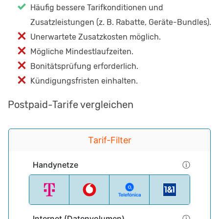
Häufig bessere Tarifkonditionen und
Zusatzleistungen (z. B. Rabatte, Geräte-Bundles).
Unerwartete Zusatzkosten möglich.
Mögliche Mindestlaufzeiten.
Bonitätsprüfung erforderlich.
Kündigungsfristen einhalten.
Postpaid-Tarife vergleichen