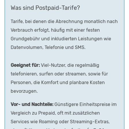
Was sind Postpaid-Tarife?
Tarife, bei denen die Abrechnung monatlich nach
Verbrauch erfolgt, häufig mit einer festen
Grundgebühr und inkludierten Leistungen wie
Datenvolumen, Telefonie und SMS.
Geeignet für:
Viel-Nutzer, die regelmäßig
telefonieren, surfen oder streamen, sowie für
Personen, die Komfort und planbare Kosten
bevorzugen.
Vor- und Nachteile:
Günstigere Einheitspreise im
Vergleich zu Prepaid, oft mit zusätzlichen
Services wie Roaming oder Streaming-Extras,