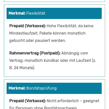
Flexibilität
Hohe Flexibilität, da keine
Mindestlaufzeit. Pakete können monatlich
gebucht oder pausiert werden.
Abhängig vom
Vertrag: monatlich kündbar oder mit Laufzeit (z.
B. 24 Monate).
Bonitätsprüfung
Nicht erforderlich – geeignet
für Personen ohne Bonitätsnachweis.