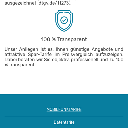
ausgezeichnet (dtgv.de/11273).
100 % Transparent
Unser Anliegen ist es, Ihnen günstige Angebote und
attraktive Spar-Tarife im Preisvergleich aufzuzeigen.
Dabei beraten wir Sie objektiv, professionell und zu 100
% transparent.
MOBILFUNKTARIFE
Datentarife