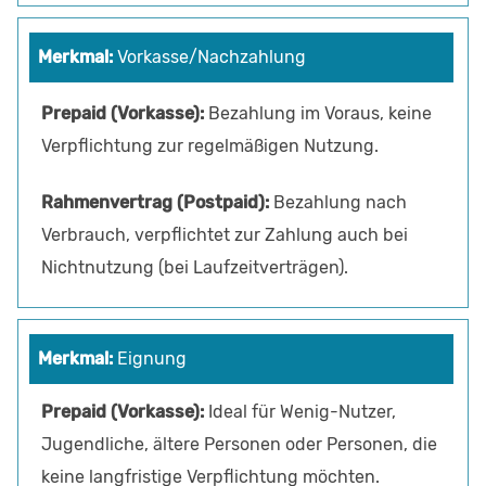
Vorkasse/Nachzahlung
Bezahlung im Voraus, keine
Verpflichtung zur regelmäßigen Nutzung.
Bezahlung nach
Verbrauch, verpflichtet zur Zahlung auch bei
Nichtnutzung (bei Laufzeitverträgen).
Eignung
Ideal für Wenig-Nutzer,
Jugendliche, ältere Personen oder Personen, die
keine langfristige Verpflichtung möchten.