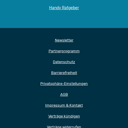
Handy Ratgeber
Newsletter
Partnerprogramm
Datenschutz
Barrierefreiheit
Privatsphäre-Einstellungen
AGB
Impressum & Kontakt
Verträge kündigen
Verträge widerrufen