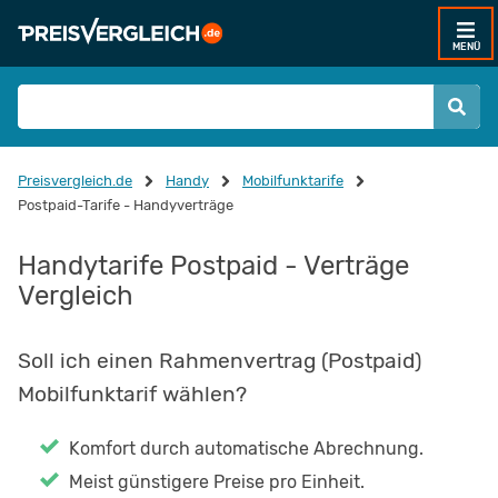
MENÜ
Preisvergleich.de
Handy
Mobilfunktarife
Postpaid-Tarife - Handyverträge
Handytarife Postpaid - Verträge
Vergleich
Soll ich einen Rahmenvertrag (Postpaid)
Mobilfunktarif wählen?
Komfort durch automatische Abrechnung.
Meist günstigere Preise pro Einheit.