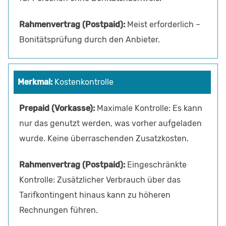
Meist erforderlich –
Bonitätsprüfung durch den Anbieter.
Kostenkontrolle
Maximale Kontrolle: Es kann
nur das genutzt werden, was vorher aufgeladen
wurde. Keine überraschenden Zusatzkosten.
Eingeschränkte
Kontrolle: Zusätzlicher Verbrauch über das
Tarifkontingent hinaus kann zu höheren
Rechnungen führen.