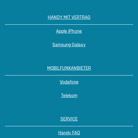
HANDY MIT VERTRAG
Apple iPhone
Samsung Galaxy
MOBILFUNKANBIETER
Vodafone
Telekom
SERVICE
Handy FAQ