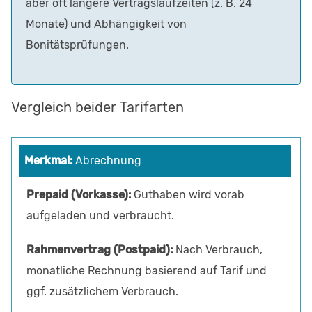
aber oft längere Vertragslaufzeiten (z. B. 24
Monate) und Abhängigkeit von
Bonitätsprüfungen.
Vergleich beider Tarifarten
Abrechnung
Guthaben wird vorab
aufgeladen und verbraucht.
Nach Verbrauch,
monatliche Rechnung basierend auf Tarif und
ggf. zusätzlichem Verbrauch.