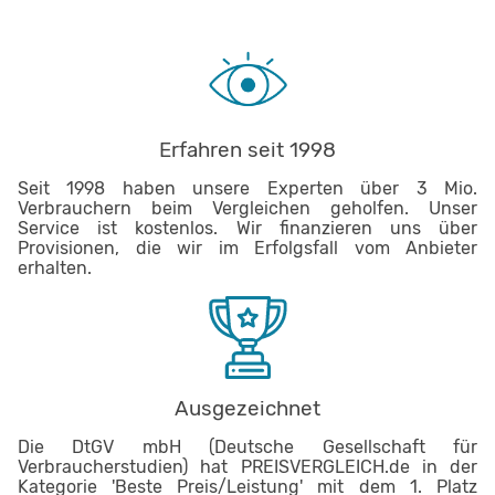
Erfahren seit 1998
Seit 1998 haben unsere Experten über 3 Mio.
Verbrauchern beim Vergleichen geholfen. Unser
Service ist kostenlos. Wir finanzieren uns über
Provisionen, die wir im Erfolgsfall vom Anbieter
erhalten.
Ausgezeichnet
Die DtGV mbH (Deutsche Gesellschaft für
Verbraucherstudien) hat PREISVERGLEICH.de in der
Kategorie 'Beste Preis/Leistung' mit dem 1. Platz