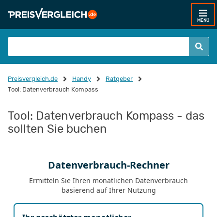
MENÜ
Preisvergleich.de
Handy
Ratgeber
Tool: Datenverbrauch Kompass
Tool: Datenverbrauch Kompass - das
sollten Sie buchen