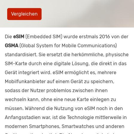
Vergleichen
Die
eSIM
(Embedded SIM) wurde erstmals 2016 von der
GSMA
(Global System for Mobile Communications)
standardisiert. Sie ersetzt die herkömmliche, physische
SIM-Karte durch eine digitale Lösung, die direkt in das
Gerät integriert wird. eSIM ermöglicht es, mehrere
Mobilfunkanbieter auf einem Gerät zu speichern,
sodass der Nutzer problemlos zwischen ihnen
wechseln kann, ohne eine neue Karte einlegen zu
müssen. Während die Nutzung von eSIM noch in den
Anfangsstadien war, ist die Technologie mittlerweile in
modernen Smartphones, Smartwatches und anderen