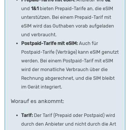
und
1&1
bieten Prepaid-Tarife an, die eSIM
unterstützen. Bei einem Prepaid-Tarif mit
eSIM wird das Guthaben vorab aufgeladen
und verbraucht.
Postpaid-Tarife mit eSIM:
Auch für
Postpaid-Tarife (Verträge) kann eSIM genutzt
werden. Bei einem Postpaid-Tarif mit eSIM
wird der monatliche Verbrauch über die
Rechnung abgerechnet, und die SIM bleibt
im Gerät integriert.
Worauf es ankommt:
Tarif:
Der Tarif (Prepaid oder Postpaid) wird
durch den Anbieter und nicht durch die Art