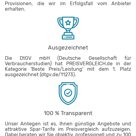
Provisionen, die wir im Erfolgsfall vom Anbieter
erhalten.
Ausgezeichnet
Die DtGV mbH (Deutsche Gesellschaft für
Verbraucherstudien) hat PREISVERGLEICH.de in der
Kategorie 'Beste Preis/Leistung' mit dem 1. Platz
ausgezeichnet (dtgv.de/11273).
100 % Transparent
Unser Anliegen ist es, Ihnen günstige Angebote und
attraktive Spar-Tarife im Preisvergleich aufzuzeigen.
Dabei beraten wir Sie objektiv, professionell und zu 100