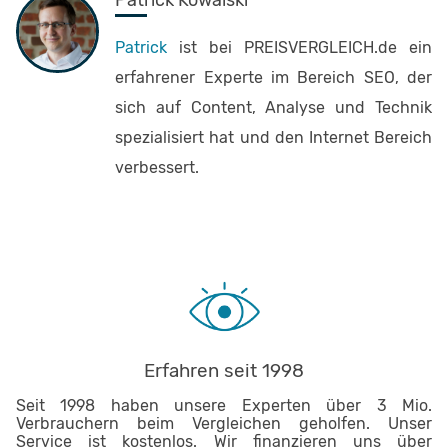
Patrick Kowalski
Patrick
ist bei PREISVERGLEICH.de ein
erfahrener Experte im Bereich SEO, der
sich auf Content, Analyse und Technik
spezialisiert hat und den Internet Bereich
verbessert.
Erfahren seit 1998
Seit 1998 haben unsere Experten über 3 Mio.
Verbrauchern beim Vergleichen geholfen. Unser
Service ist kostenlos. Wir finanzieren uns über