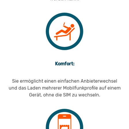
Komfort:
Sie ermöglicht einen einfachen Anbieterwechsel
und das Laden mehrerer Mobilfunkprofile auf einem
Gerät, ohne die SIM zu wechseln.