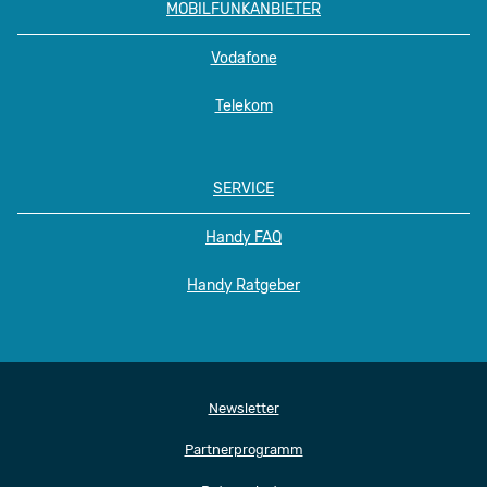
MOBILFUNKANBIETER
Vodafone
Telekom
SERVICE
Handy FAQ
Handy Ratgeber
Newsletter
Partnerprogramm