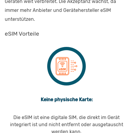
Geräten weit verbreitet. Die Akzeptanz wächst, da
immer mehr Anbieter und Gerätehersteller eSIM
unterstützen.
eSIM Vorteile
Keine physische Karte:
Die eSIM ist eine digitale SIM, die direkt im Gerät
integriert ist und nicht entfernt oder ausgetauscht
werden kann.