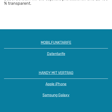
% transparent.
MOBILFUNKTARIFE
Datentarife
HANDY MIT VERTRAG
Apple iPhone
Samsung Galaxy