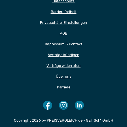
Datenschutz
Barrierefreiheit
Privatsphäre-Einstellungen
AGB
Impressum & Kontakt
Verträge kündigen
Verträge widerrufen
Über uns
Karriere
Copyright 2026 by PREISVERGLEICH.de - GET Sol 1 GmbH