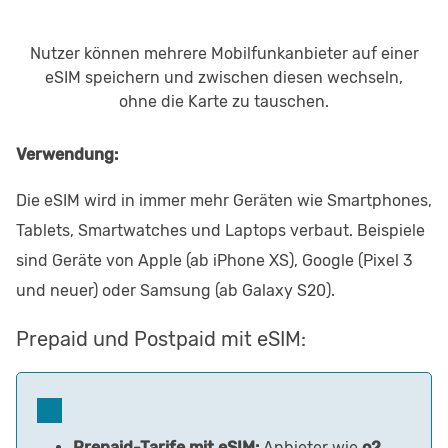
Nutzer können mehrere Mobilfunkanbieter auf einer
eSIM speichern und zwischen diesen wechseln,
ohne die Karte zu tauschen.
Verwendung:
Die eSIM wird in immer mehr Geräten wie Smartphones,
Tablets, Smartwatches und Laptops verbaut. Beispiele
sind Geräte von Apple (ab iPhone XS), Google (Pixel 3
und neuer) oder Samsung (ab Galaxy S20).
Prepaid und Postpaid mit eSIM:
Prepaid-Tarife mit eSIM:
Anbieter wie
o2