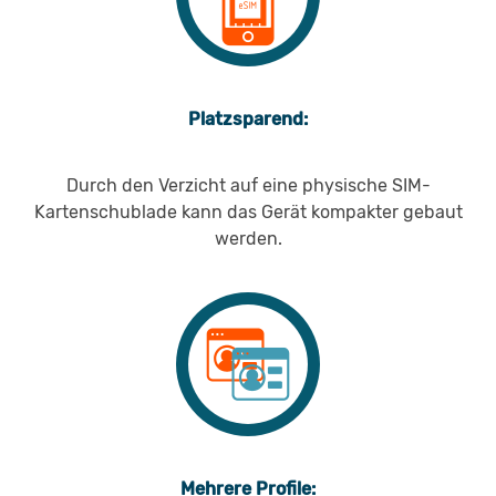
Platzsparend:
Durch den Verzicht auf eine physische SIM-
Kartenschublade kann das Gerät kompakter gebaut
werden.
Mehrere Profile: