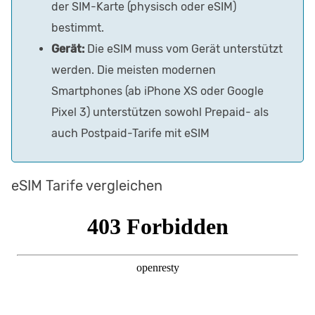
der SIM-Karte (physisch oder eSIM)
bestimmt.
Gerät:
Die eSIM muss vom Gerät unterstützt
werden. Die meisten modernen
Smartphones (ab iPhone XS oder Google
Pixel 3) unterstützen sowohl Prepaid- als
auch Postpaid-Tarife mit eSIM
eSIM Tarife vergleichen